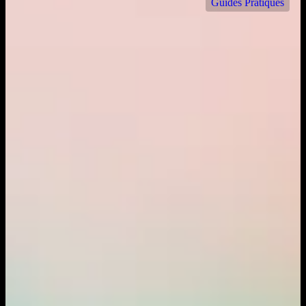
Guides Pratiques