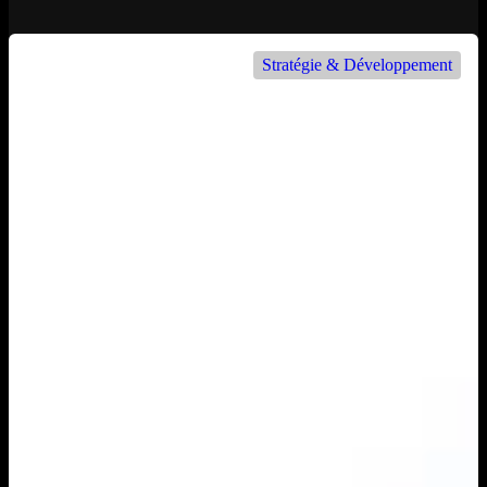
Stratégie & Développement