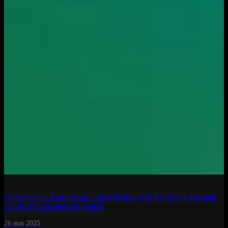
Qu'est-ce que le processus d'appel d'offres (RFP) ? De la demande
initiale à la signature du contrat
26 mai 2025