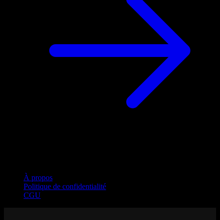
Entreprise
À propos
Politique de confidentialité
CGU