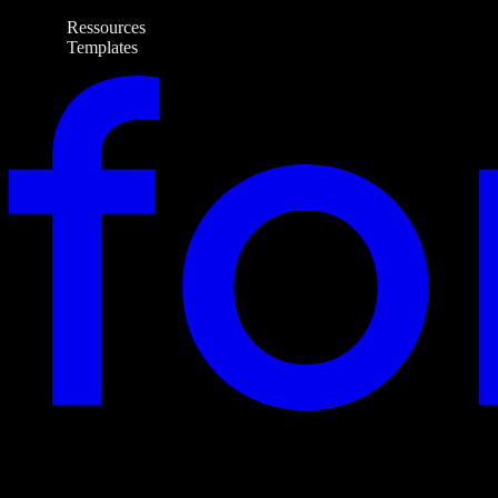
Ressources
Templates