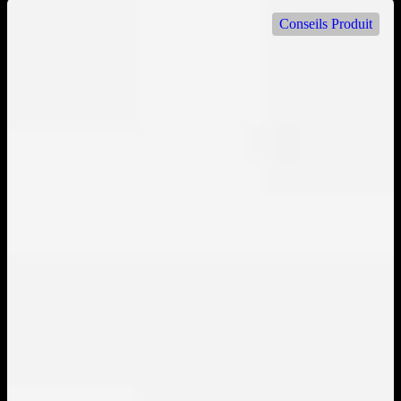
Conseils Produit