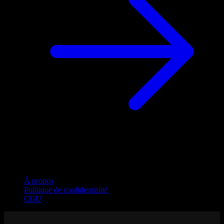
Entreprise
À propos
Politique de confidentialité
CGU