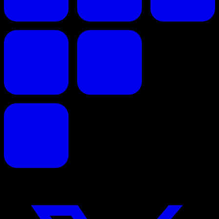
Faites de vos propositions commerciales un succès.