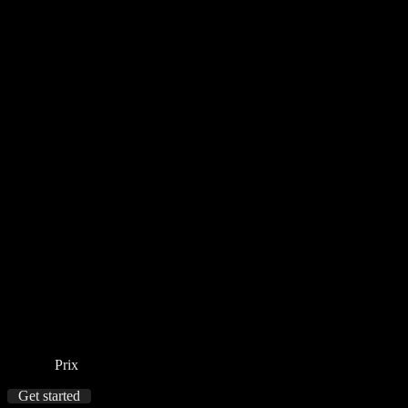
Prix
Get started