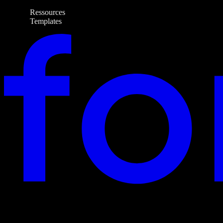
Ressources
Templates