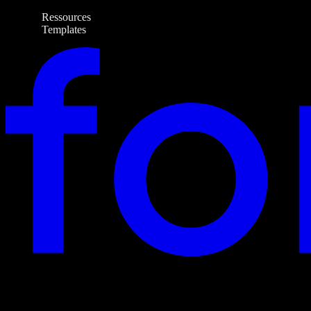
Ressources
Templates