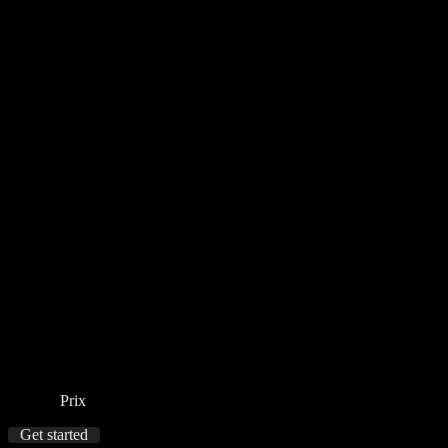
Prix
Get started