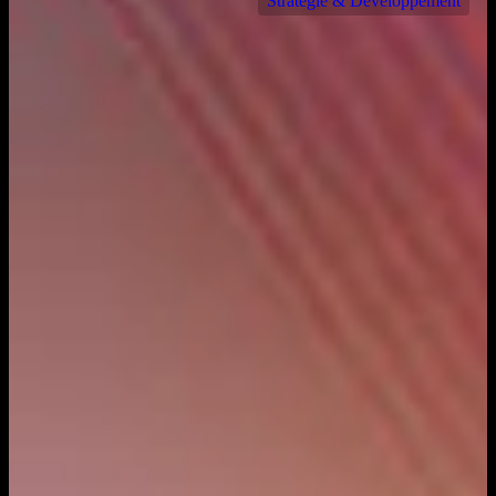
Stratégie & Développement