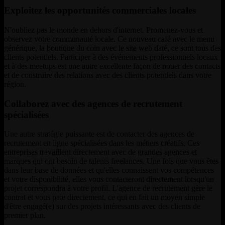
Exploitez les opportunités commerciales locales
N'oubliez pas le monde en dehors d'internet. Promenez-vous et
observez votre communauté locale. Ce nouveau café avec le menu
générique, la boutique du coin avec le site web daté, ce sont tous des
clients potentiels. Participer à des événements professionnels locaux
et à des meetups est une autre excellente façon de nouer des contacts
et de construire des relations avec des clients potentiels dans votre
région.
Collaborez avec des agences de recrutement
spécialisées
Une autre stratégie puissante est de contacter des agences de
recrutement en ligne spécialisées dans les métiers créatifs. Ces
entreprises travaillent directement avec de grandes agences et
marques qui ont besoin de talents freelances. Une fois que vous êtes
dans leur base de données et qu'elles connaissent vos compétences
et votre disponibilité, elles vous contacteront directement lorsqu'un
projet correspondra à votre profil. L'agence de recrutement gère le
contrat et vous paie directement, ce qui en fait un moyen simple
d'être engagé(e) sur des projets intéressants avec des clients de
premier plan.