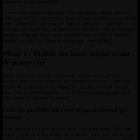
représente le plus grand défi.
Si vous vous reconnaissez dans cette description, sachez que vous
n'êtes pas seul(e). Trouver des clients est une compétence, et comme
toute compétence, elle peut être apprise, pratiquée et maîtrisée. Ceci
n'est pas une simple liste de sites web à consulter ; c'est un système
pratique, étape par étape, pour construire une activité de freelance
durable qui attire les clients de qualité que vous méritez.
Phase 1 : Établir des bases solides avant
de prospecter
Avant d'envoyer un seul e-mail ou de publier sur les réseaux
sociaux, vous devez construire des fondations solides. Toutes les
actions de marketing et de prospection réussies reposent sur une
base claire et professionnelle. C'est le travail stratégique que vous
faites avant de chercher du travail.
Créez un portfolio qui vend, et pas seulement qui
montre
Votre portfolio est votre outil de vente le plus important. Mais une
simple galerie de belles images ne suffit pas. Vous avez besoin d'un