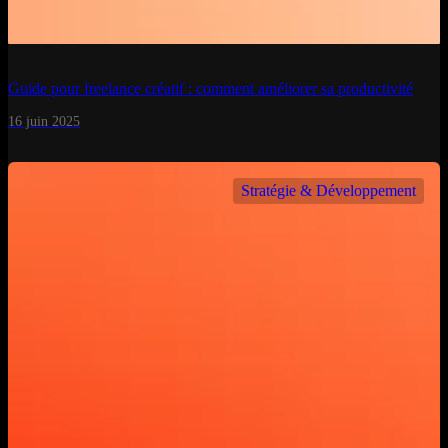
Guide pour freelance créatif : comment améliorer sa productivité
16 juin 2025
Stratégie & Développement