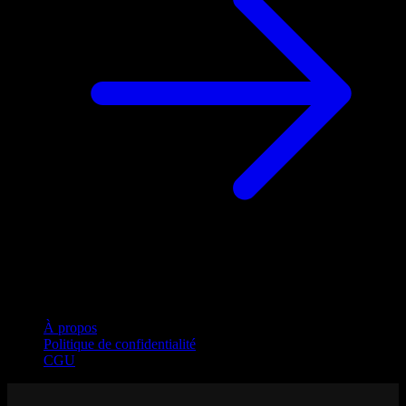
Entreprise
À propos
Politique de confidentialité
CGU