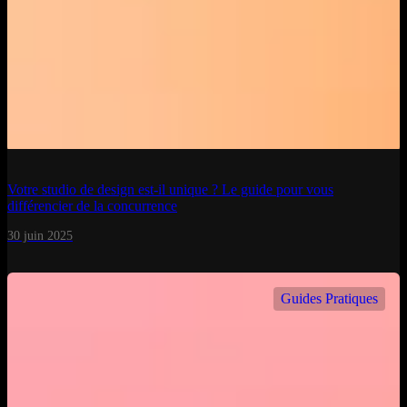
Votre studio de design est-il unique ? Le guide pour vous
différencier de la concurrence
30 juin 2025
Guides Pratiques