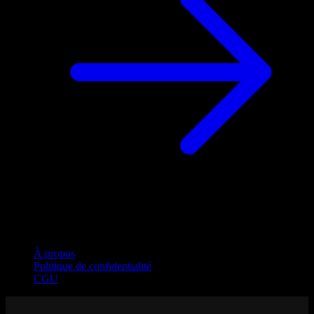
Entreprise
À propos
Politique de confidentialité
CGU