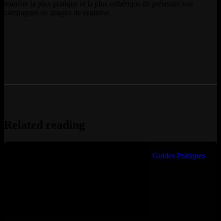
manière la plus pratique et la plus esthétique de présenter vos
campagnes en images de synthèse.
Related reading
Guides Pratiques