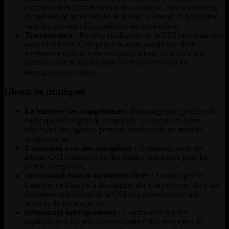
correspondent à l'authenticité de la marque. Des visuels trop
fantaisistes peuvent induire le public en erreur, en particulier
dans les secteurs où la confiance est primordiale.
Transparence :
Révélez l'utilisation de la CGI pour maintenir
votre crédibilité. Cela peut être aussi simple que de le
mentionner dans le texte des publications sur les réseaux
sociaux ou d'inclure un petit avertissement dans les
descriptions de vidéos.
Obstacles pratiques
La barrière des compétences :
Des images de synthèse de
haute qualité exigent de l'expertise. Au lieu de se sentir
dépassées, les agences peuvent aborder cela de manière
stratégique en :
S'associant avec des spécialistes :
Collaborez avec des
artistes CGI freelances ou des studios spécialisés pour les
projets complexes.
Investissant dans la formation ciblée :
Encouragez les
membres de l'équipe à développer des compétences dans des
domaines spécifiques de la CGI qui correspondent aux
services de votre agence.
Démarrant intelligemment :
Commencez par des
applications CGI plus simples comme des maquettes de