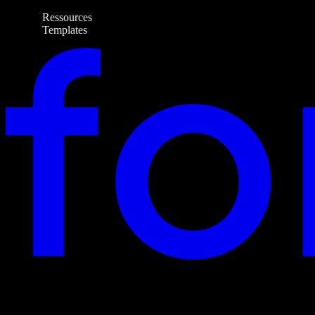
Ressources
Templates