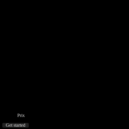
Prix
Get started