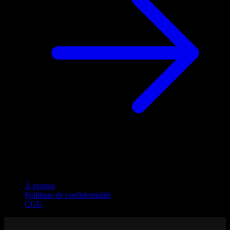
Entreprise
À propos
Politique de confidentialité
CGU