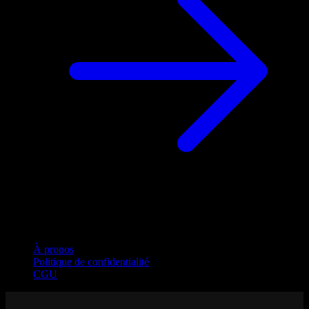
Entreprise
À propos
Politique de confidentialité
CGU