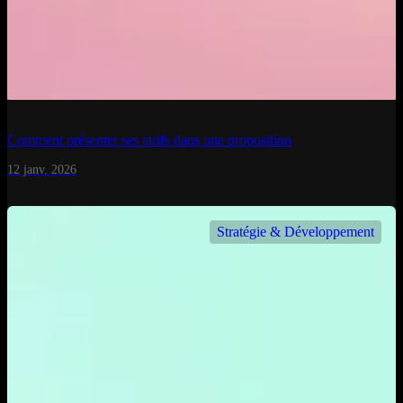
Comment présenter ses tarifs dans une proposition
12 janv. 2026
Stratégie & Développement