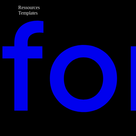
Ressources
Templates