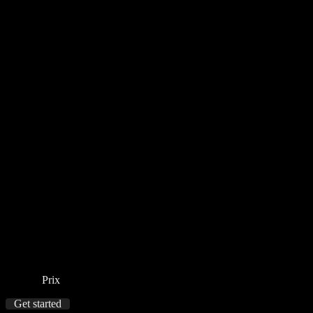
Prix
Get started