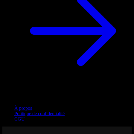
Entreprise
À propos
Politique de confidentialité
CGU