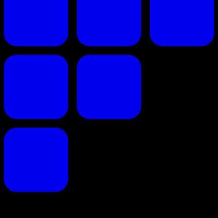
Faites de vos propositions commerciales un succès.