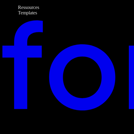
Ressources
Templates