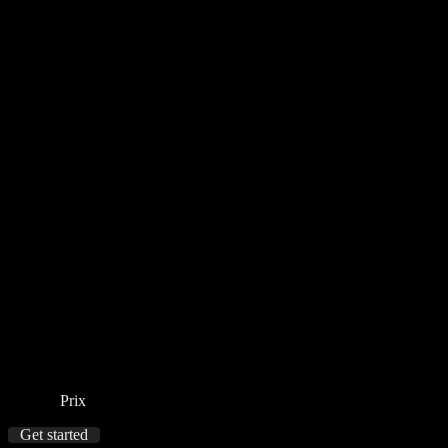
Prix
Get started