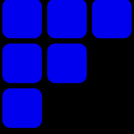
Faites de vos propositions commerciales un succès.