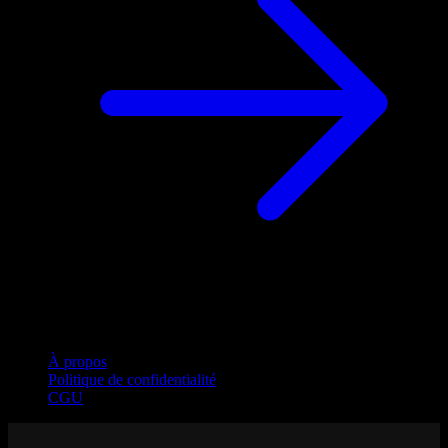
Entreprise
À propos
Politique de confidentialité
CGU