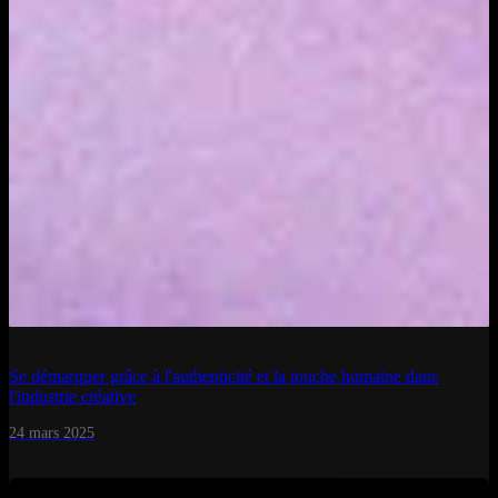
Se démarquer grâce à l'authenticité et la touche humaine dans
l'industrie créative
24 mars 2025