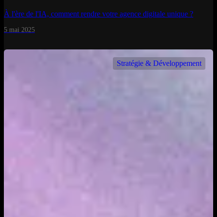
À l'ère de l'IA, comment rendre votre agence digitale unique ?
5 mai 2025
Stratégie & Développement