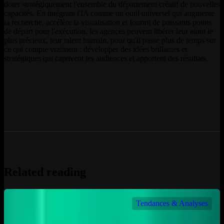
doter stratégiquement l'ensemble du département créatif de nouvelles
capacités. En intégrant l'IA comme un outil universel qui augmente
la recherche, accélère la visualisation et fournit de puissants points
de départ pour l'exécution, les agences peuvent libérer leur atout le
plus précieux, leur talent humain, pour qu'il passe plus de temps sur
ce qui compte vraiment : développer des idées brillantes et
stratégiques qui captivent les audiences et apportent des résultats.
Related reading
Tendances & Analyses