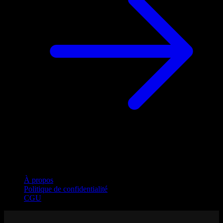
Entreprise
À propos
Politique de confidentialité
CGU